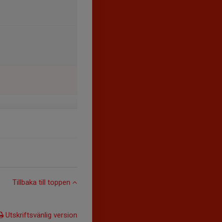
Tillbaka till toppen
Utskriftsvänlig version