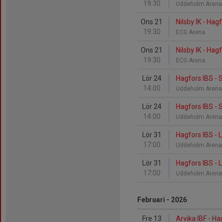
19:30
Uddeholm Aren
Ons 21
Nilsby IK - Hag
19:30
ECG Arena
Ons 21
Nilsby IK - Hag
19:30
ECG Arena
Lör 24
Hagfors IBS - 
14:00
Uddeholm Aren
Lör 24
Hagfors IBS - 
14:00
Uddeholm Aren
Lör 31
Hagfors IBS - 
17:00
Uddeholm Aren
Lör 31
Hagfors IBS - 
17:00
Uddeholm Aren
Februari - 2026
Fre 13
Arvika IBF - Ha