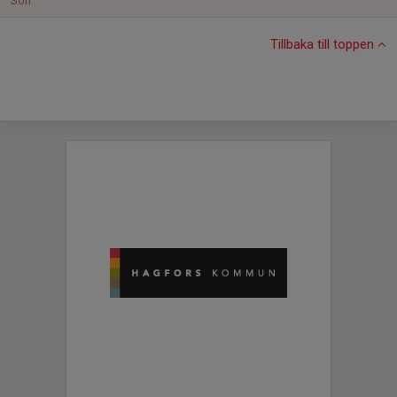
Sön
Tillbaka till toppen