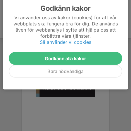
mariawahlsten90@gmail.com
Godkänn kakor
Vi använder oss av kakor (cookies) för att vår
webbplats ska fungera bra för dig. De används
även för webbanalys i syfte att hjälpa oss att
förbättra våra tjänster.
Så använder vi cookies
Godkänn alla kakor
Bara nödvändiga