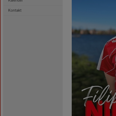
Kalender
Kontakt