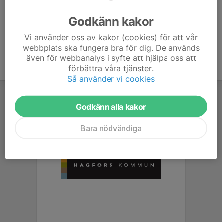
Ålder
13 år
Godkänn kakor
Vi använder oss av kakor (cookies) för att vår
webbplats ska fungera bra för dig. De används
även för webbanalys i syfte att hjälpa oss att
förbättra våra tjänster.
Så använder vi cookies
Godkänn alla kakor
Bara nödvändiga