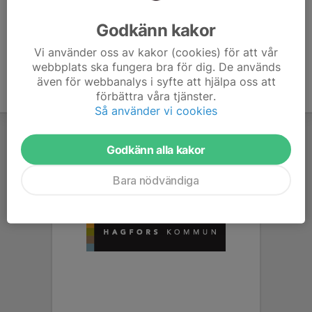
Ålder
13 år
Godkänn kakor
Vi använder oss av kakor (cookies) för att vår
webbplats ska fungera bra för dig. De används
även för webbanalys i syfte att hjälpa oss att
förbättra våra tjänster.
Så använder vi cookies
Godkänn alla kakor
Bara nödvändiga