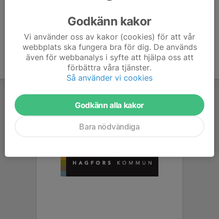
Ålder
12 år
Godkänn kakor
Vi använder oss av kakor (cookies) för att vår
webbplats ska fungera bra för dig. De används
även för webbanalys i syfte att hjälpa oss att
förbättra våra tjänster.
Så använder vi cookies
Godkänn alla kakor
Bara nödvändiga