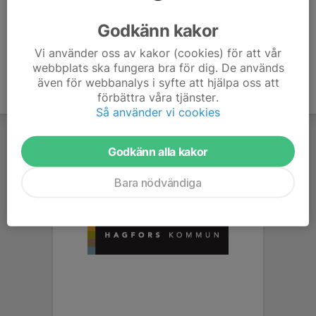
Ålder
12 år
Godkänn kakor
Vi använder oss av kakor (cookies) för att vår
webbplats ska fungera bra för dig. De används
även för webbanalys i syfte att hjälpa oss att
förbättra våra tjänster.
Så använder vi cookies
Godkänn alla kakor
Bara nödvändiga