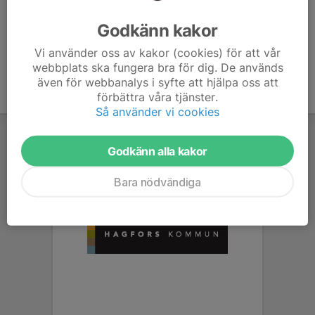
Ålder
13 år
Godkänn kakor
Vi använder oss av kakor (cookies) för att vår
webbplats ska fungera bra för dig. De används
även för webbanalys i syfte att hjälpa oss att
förbättra våra tjänster.
Så använder vi cookies
Godkänn alla kakor
Bara nödvändiga