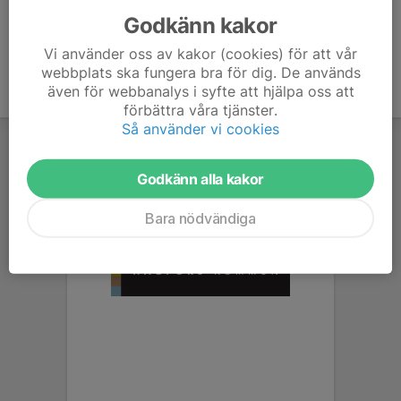
Godkänn kakor
Vi använder oss av kakor (cookies) för att vår
webbplats ska fungera bra för dig. De används
även för webbanalys i syfte att hjälpa oss att
förbättra våra tjänster.
Så använder vi cookies
Godkänn alla kakor
Bara nödvändiga