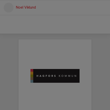
Noel Viklund