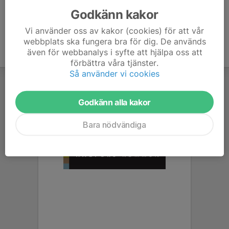
Godkänn kakor
Vi använder oss av kakor (cookies) för att vår
webbplats ska fungera bra för dig. De används
även för webbanalys i syfte att hjälpa oss att
förbättra våra tjänster.
Så använder vi cookies
Godkänn alla kakor
Bara nödvändiga